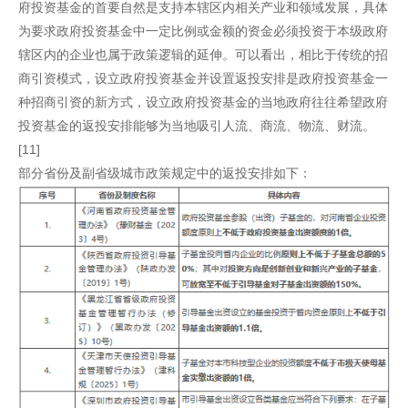
府投资基金的首要自然是支持本辖区内相关产业和领域发展，具体
为要求政府投资基金中一定比例或金额的资金必须投资于本级政府
辖区内的企业也属于政策逻辑的延伸。可以看出，相比于传统的招
商引资模式，设立政府投资基金并设置返投安排是政府投资基金一
种招商引资的新方式，设立政府投资基金的当地政府往往希望政府
投资基金的返投安排能够为当地吸引人流、商流、物流、财流。
[11]
部分省份及副省级城市政策规定中的返投安排如下：