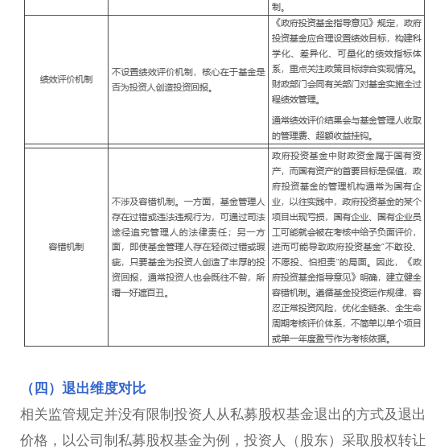
（四）退出维度对比
相关监管规定并没有限制投资人从私募股权基金退出的方式及退出
价格，以公司制私募股权基金为例，投资人（股东）采取股权转让