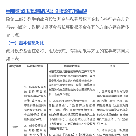
三、政府投资基金与私募股权基金的异同点
除第二部分列举的政府投资基金与私募股权基金核心特征存在差异
与共同点外，政府投资基金与私募股权基金在其他方面亦存在诸多
异同点。
（一）基本信息对比
政府投资基金在名称、组织形式、存续期限等方面的差异与共同点
如下表：