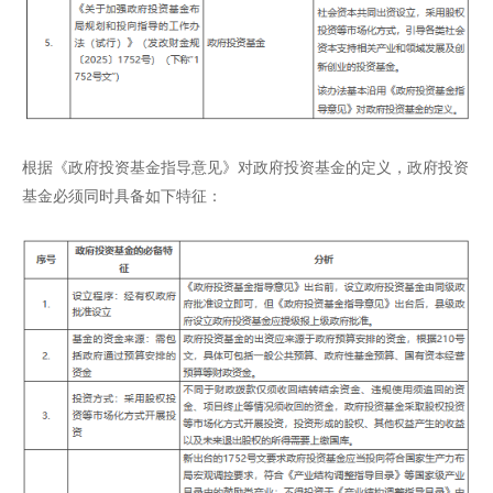
根据《政府投资基金指导意见》对政府投资基金的定义，政府投资
基金必须同时具备如下特征：