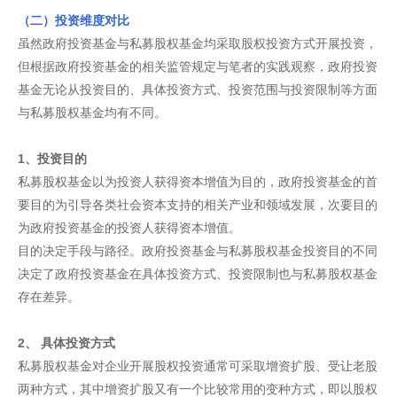
（二）投资维度对比
虽然政府投资基金与私募股权基金均采取股权投资方式开展投资，
但根据政府投资基金的相关监管规定与笔者的实践观察，政府投资
基金无论从投资目的、具体投资方式、投资范围与投资限制等方面
与私募股权基金均有不同。
1、投资目的
私募股权基金以为投资人获得资本增值为目的，政府投资基金的首
要目的为引导各类社会资本支持的相关产业和领域发展，次要目的
为政府投资基金的投资人获得资本增值。
目的决定手段与路径。政府投资基金与私募股权基金投资目的不同
决定了政府投资基金在具体投资方式、投资限制也与私募股权基金
存在差异。
2、 具体投资方式
私募股权基金对企业开展股权投资通常可采取增资扩股、受让老股
两种方式，其中增资扩股又有一个比较常用的变种方式，即以股权