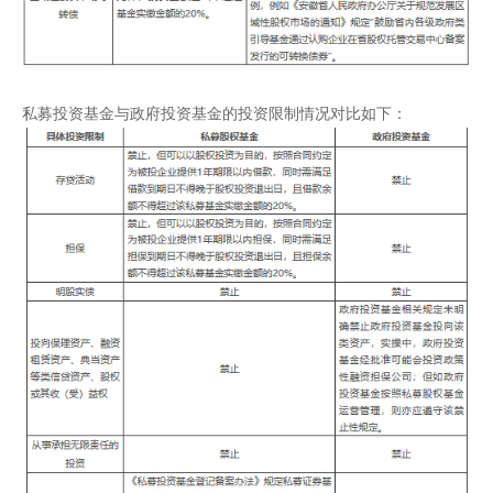
私募投资基金与政府投资基金的投资限制情况对比如下：