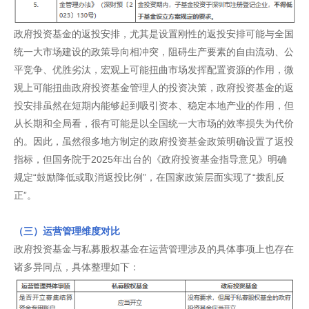
政府投资基金的返投安排，尤其是设置刚性的返投安排可能与全国
统一大市场建设的政策导向相冲突，阻碍生产要素的自由流动、公
平竞争、优胜劣汰，宏观上可能扭曲市场发挥配置资源的作用，微
观上可能扭曲政府投资基金管理人的投资决策，政府投资基金的返
投安排虽然在短期内能够起到吸引资本、稳定本地产业的作用，但
从长期和全局看，很有可能是以全国统一大市场的效率损失为代价
的。因此，虽然很多地方制定的政府投资基金政策明确设置了返投
指标，但国务院于2025年出台的《政府投资基金指导意见》明确
规定“鼓励降低或取消返投比例”，在国家政策层面实现了“拨乱反
正”。
（三）运营管理维度对比
政府投资基金与私募股权基金在运营管理涉及的具体事项上也存在
诸多异同点，具体整理如下：