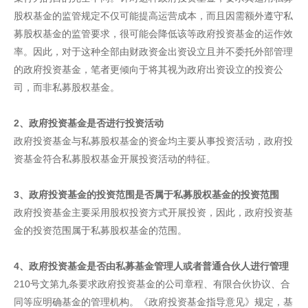
股权基金的监管规定不仅可能提高运营成本，而且因需额外遵守私
募股权基金的监管要求，很可能会降低该等政府投资基金的运作效
率。因此，对于这种全部由财政资金出资设立且并不委托外部管理
的政府投资基金，笔者更倾向于将其视为政府出资设立的投资公
司，而非私募股权基金。
2、政府投资基金是否进行投资活动
政府投资基金与私募股权基金的资金均主要从事投资活动，政府投
资基金符合私募股权基金开展投资活动的特征。
3、政府投资基金的投资范围是否属于私募股权基金的投资范围
政府投资基金主要采用股权投资方式开展投资，因此，政府投资基
金的投资范围属于私募股权基金的范围。
4、政府投资基金是否由私募基金管理人或者普通合伙人进行管理
210号文第九条要求政府投资基金的公司章程、有限合伙协议、合
同等应明确基金的管理机构。《政府投资基金指导意见》规定，基