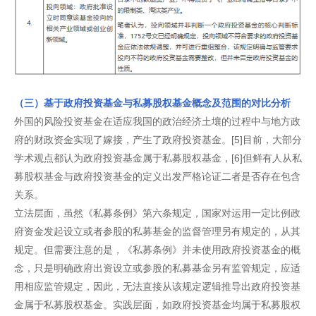
（三）基于政府投资基金与私募股权基金概念及范围的对比分析
外国的风险投资基金在适应我国的政治经济土壤的过程中与地方政
府的财政资金实现了嫁接，产生了政府投资基金。[5]目前，大部分
学术观点都认为政府投资基金属于私募股权基金，[6]但鲜有人从私
募股权基金与政府投资基金的定义出发严格论证二者是否存在包含
关系。
立法层面，虽然《私募条例》第六条规定，国家对运用一定比例政
府资金发起设立或者参股的私募基金的监督管理另有规定的，从其
规定。但需要注意的是，《私募条例》并未使用政府投资基金的概
念，只是明确政府出资设立或参股的私募基金另有监管规定，应适
用相应监管规定，因此，无法直接从该规定逻辑推导出政府投资基
金属于私募股权基金。实践层面，如政府投资基金均属于私募股权