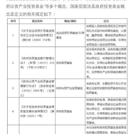
府出资产业投资基金”等多个概念。国家层面涉及政府投资基金概
念及定义的相关规定如下：