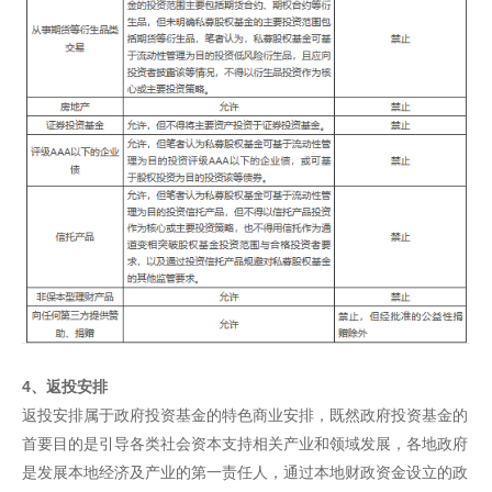
4、返投安排
返投安排属于政府投资基金的特色商业安排，既然政府投资基金的
首要目的是引导各类社会资本支持相关产业和领域发展，各地政府
是发展本地经济及产业的第一责任人，通过本地财政资金设立的政