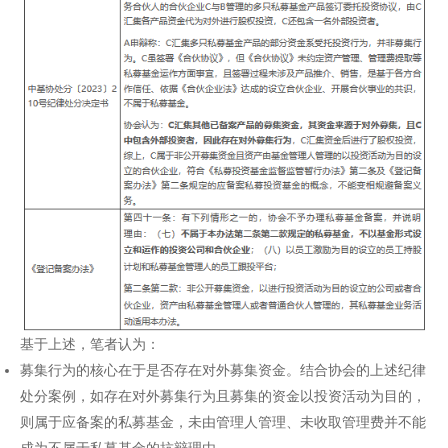
基于上述，笔者认为：
募集行为的核心在于是否存在对外募集资金。结合协会的上述纪律
处分案例，如存在对外募集行为且募集的资金以投资活动为目的，
则属于应备案的私募基金，未由管理人管理、未收取管理费并不能
成为不属于私募基金的抗辩理由。