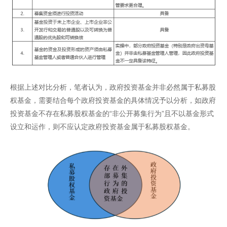
根据上述对比分析，笔者认为，政府投资基金并非必然属于私募股
权基金，需要结合每个政府投资基金的具体情况予以分析，如政府
投资基金不存在私募股权基金的“非公开募集行为”且不以基金形式
设立和运作，则不应认定政府投资基金属于私募股权基金。