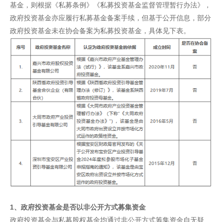
基金，则根据《私募条例》《私募投资基金监督管理暂行办法》，
政府投资基金亦应履行私募基金备案手续，但基于公开信息，部分
政府投资基金未在协会备案为私募投资基金，具体见下表。
1、政府投资基金是否以非公开方式募集资金
政府投资基金与私募股权基金均通过非公开方式筹集资金自无疑