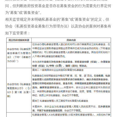
问，但判断政府投资基金是否存在募集资金的行为需要先行界定何
为“募集”或“募集资金”。
相关监管规定并未明确私募基金的“募集”或“募集资金”的定义，但
协会《私募投资基金募集行为管理办法》以及协会的案例对募集有
如下监管要求：