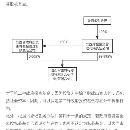
募股权基金。
对于第二种政府投资基金，因为投资人中除了财政出资人外，还包
括社会资本，因此，可以认定第二种政府投资基金存在外部募集行
为。
此外，根据《登记备案办法》第四十一条的规定，若政府投资基金
未按私募基金形式设立与运作，也可不认定为私募基金。以大同市