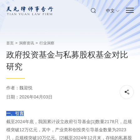
中文
首页
>
洞察资讯
>
行业洞察
政府投资基金与私募股权基金对比
研究
作者：魏迎悦
日期：2026年04月03日
一、引言
截至2024年底，我国累计设立政府引导基金[1]数量2178只，总规
模突破12万亿元，其中，产业类和创投类引导基金数量为2023
只，总规模突破10万亿元。[2]截至2024年12月末，存续的私募股