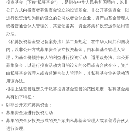
投资基金（下称“私募基金”），是指在中华人民共和国境内，以非
公开方式向投资者募集资金设立的投资基金。非公开募集资金，以
进行投资活动为目的设立的公司或者合伙企业，资产由基金管理人
或者普通合伙人管理的，其登记备案、资金募集和投资运作适用该
办法。
《私募投资基金登记备案办法》第二条规定，在中华人民共和国境
内，以非公开方式募集资金设立投资基金，由私募基金管理人管
理，为基金份额持有人的利益进行投资活动，适用该办法。非公开
募集资金，以进行投资活动为目的设立的公司或者合伙企业，资产
由私募基金管理人或者普通合伙人管理的，其私募基金业务活动适
用该办法。
根据上述监管规定关于私募投资基金监管的范围规定，私募基金须
具有如下特征：
以非公开方式募集资金；
募集资金须进行投资活动；
募集的资金及投资形成的资产须由私募基金管理人或者普通合伙人
进行管理。