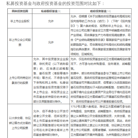
私募投资基金与政府投资基金的投资范围对比如下：