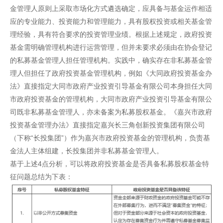
金管理人原则上采取市场化方式遴选确定，应具备与基金运作相适
应的专业能力、投资能力和管理能力，具有股权投资或相关基金管
理经验，具有符合要求的投资管理业绩。根据上述规定，政府投资
基金需明确管理机构进行运营管理，但并未要求必须由在协会登记
的私募基金管理人担任管理机构。实践中，确实存在非私募基金管
理人但担任了政府投资基金管理机构，例如《大同政府投资基金办
法》直接指定大同市政府产业投资引导基金有限公司本身担任大同
市政府投资基金的管理机构，大同市政府产业投资引导基金有限公
司既非私募基金管理人，亦未备案为私募股权基金。《嘉兴市政府
投资基金管理办法》直接指定嘉兴长三角创新投资集团有限公司
（下称“长投集团”）作为嘉兴市政府投资基金的管理机构，负责基
金法人主体组建，长投集团并非私募基金管理人。
基于上述4点分析，可以将政府投资基金是否具备私募股权基金特
征问题总结为下表：