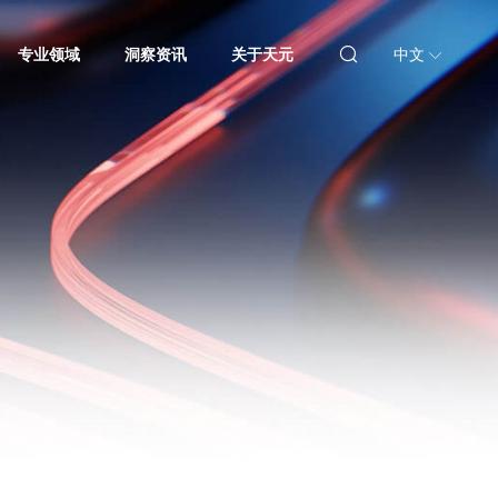
专业领域
洞察资讯
关于天元
中文