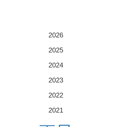
2026
2025
2024
2023
2022
2021