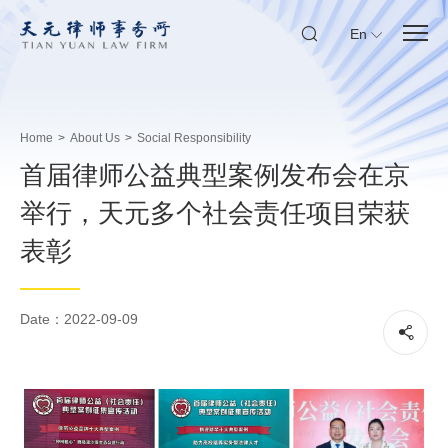
En
Home
>
About Us
>
Social Responsibility
首届律师公益典型案例发布会在京
举行，天元多个社会责任项目荣获
表彰
Date：2022-09-09