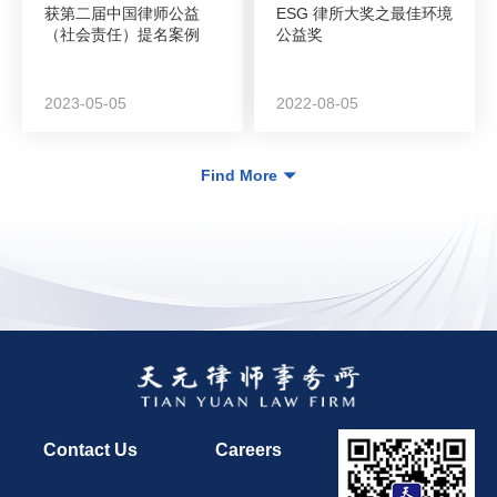
获第二届中国律师公益
ESG 律所大奖之最佳环境
（社会责任）提名案例
公益奖
2023-05-05
2022-08-05
Find More
Contact Us
Careers