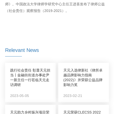
师》。中国政法大学律师学研究中心主任王进喜发布了律师公益
（社会责任）观察报告（2019-2021）。
Relevant News
践行社会责任 彰显天元担
天元入选律新社《律所卓
当丨金融街街道办事处尹
越品牌影响力指南
一新主任一行莅临天元走
(2022)》并荣获公益品牌
访调研
影响力奖
2023-05-05
2023-02-21
天元助力乡村振兴项目荣
天元荣获CLECSS 2022