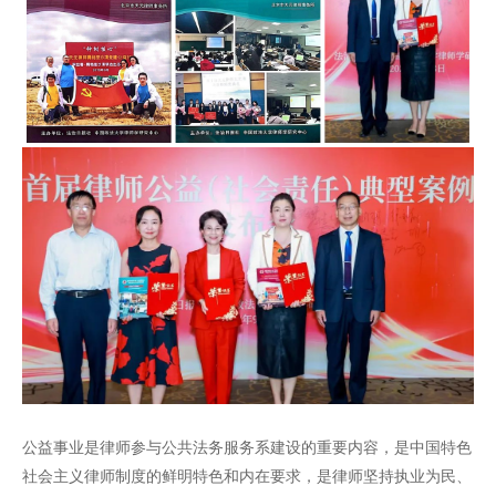
公益事业是律师参与公共法务服务系建设的重要内容，是中国特色
社会主义律师制度的鲜明特色和内在要求，是律师坚持执业为民、